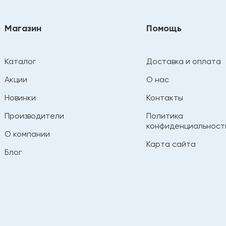
Магазин
Помощь
Каталог
Доставка и оплата
Акции
О нас
Новинки
Контакты
Производители
Политика
конфиденциальност
О компании
Карта сайта
Блог