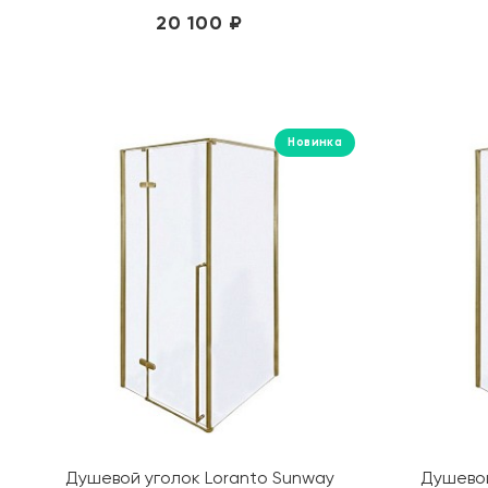
20 100 ₽
Новинка
Душевой уголок Loranto Sunway
Душевой