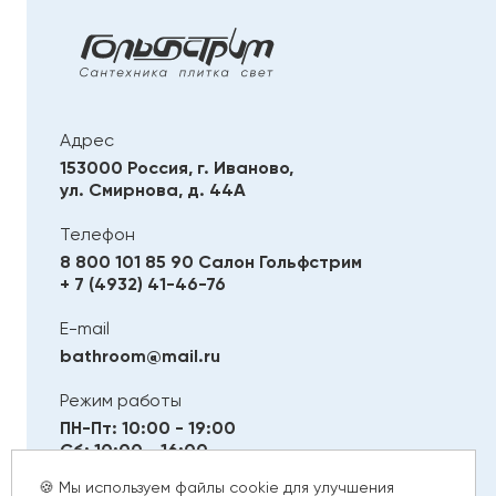
Адрес
153000 Россия, г. Иваново,
ул. Смирнова, д. 44А
Телефон
8 800 101 85 90
Салон Гольфстрим
+ 7 (4932) 41-46-76
E-mail
bathroom@mail.ru
Режим работы
ПН-Пт: 10:00 - 19:00
Сб: 10:00 - 16:00
Вс: Выходной
🍪 Мы используем файлы cookie для улучшения