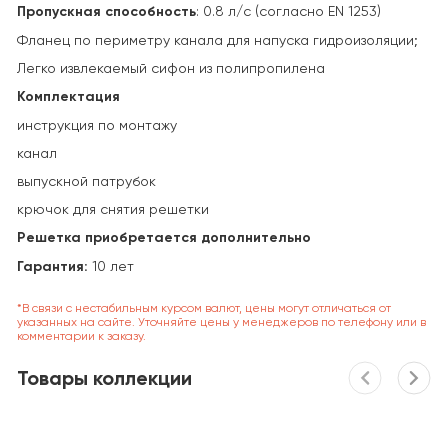
Пропускная способность
: 0.8 л/с (согласно EN 1253)
Фланец по периметру канала для напуска гидроизоляции;
Легко извлекаемый сифон из полипропилена
Комплектация
инструкция по монтажу
канал
выпускной патрубок
крючок для снятия решетки
Решетка приобретается дополнительно
Гарантия:
10 лет
*В связи с нестабильным курсом валют, цены могут отличаться от
указанных на сайте. Уточняйте цены у менеджеров по телефону или в
комментарии к заказу.
Товары коллекции