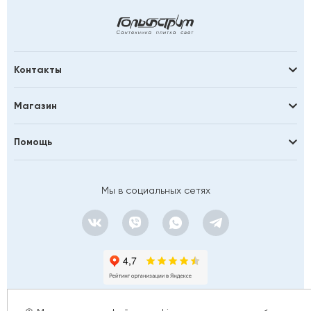
Контакты
Магазин
Помощь
Мы в социальных сетях