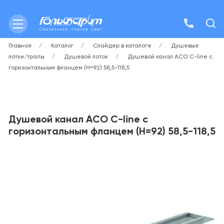
Главная
Каталог
Слайдер в каталоге
Душевые
лотки/трапы
Душевой лоток
Душевой канал ACO C-line с
горизонтальным фланцем (H=92) 58,5-118,5
Душевой канал ACO C-line с
горизонтальным фланцем (H=92) 58,5-118,5