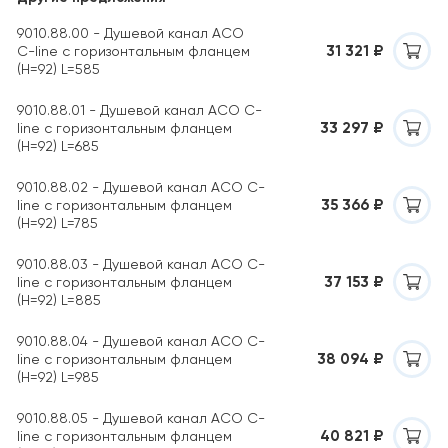
9010.88.00 - Душевой канал ACO
31 321 ₽
C-line с горизонтальным фланцем
(H=92) L=585
9010.88.01 - Душевой канал ACO C-
33 297 ₽
line с горизонтальным фланцем
(H=92) L=685
9010.88.02 - Душевой канал ACO C-
35 366 ₽
line с горизонтальным фланцем
(H=92) L=785
9010.88.03 - Душевой канал ACO C-
37 153 ₽
line с горизонтальным фланцем
(H=92) L=885
9010.88.04 - Душевой канал ACO C-
38 094 ₽
line с горизонтальным фланцем
(H=92) L=985
9010.88.05 - Душевой канал ACO C-
40 821 ₽
line с горизонтальным фланцем