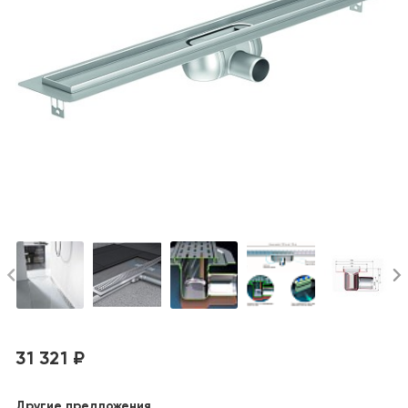
31 321 ₽
Другие предложения