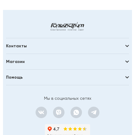
Контакты
Магазин
Помощь
Мы в социальных сетях