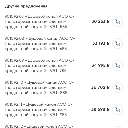
Другие предложения
9010.92.07 - Душевой канал ACO C-
30 253 ₽
line с горизонтальным фланцем
продольный выпуск (H=69) L=585
9010.92.08 - Душевой канал ACO C-
33 193 ₽
line с горизонтальным фланцем
продольный выпуск (H=69) L=685
9010.92.09 - Душевой канал ACO C-
34 995 ₽
line с горизонтальным фланцем
продольный выпуск (H=69) L=785
9010.92.10 - Душевой канал ACO C-
36 702 ₽
line с горизонтальным фланцем
продольный выпуск (H=69) L=885
9010.92.11 - Душевой канал ACO C-
38 598 ₽
line с горизонтальным фланцем
продольный выпуск (H=69) L=985
9010.92.12 - Душевой канал ACO C-