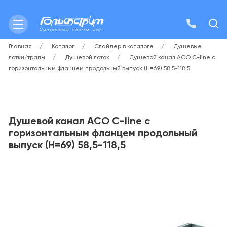
Главная
Каталог
Слайдер в каталоге
Душевые
лотки/трапы
Душевой лоток
Душевой канал ACO C-line с
горизонтальным фланцем продольный выпуск (H=69) 58,5-118,5
Душевой канал ACO C-line с
горизонтальным фланцем продольный
выпуск (H=69) 58,5-118,5