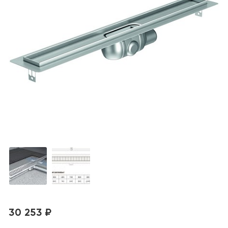
30 253 ₽