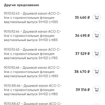
Другие предложения
9010.92.43 - Душевой канал ACO C-
35 460 ₽
line с горизонтальным фланцем
вертикальный выпуск (H=92) L=585
9010.92.44 - Душевой канал ACO C-
36 495 ₽
line с горизонтальным фланцем
вертикальный выпуск (H=92) L=685
9010.92.45 - Душевой канал ACO C-
37 529 ₽
line с горизонтальным фланцем
вертикальный выпуск (H=92) L=785
9010.92.46 - Душевой канал ACO C-
38 470 ₽
line с горизонтальным фланцем
вертикальный выпуск (H=92) L=885
9010.88.46 - Душевой канал ACO C-
39 316 ₽
line с горизонтальным фланцем
вертикальный выпуск (H=92) L=985
9010.88.47 - Душевой канал ACO C-