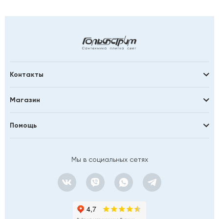
Контакты
Магазин
Помощь
Мы в социальных сетях