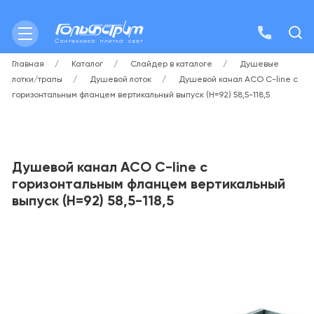
Главная
Каталог
Слайдер в каталоге
Душевые
лотки/трапы
Душевой лоток
Душевой канал ACO C-line с
горизонтальным фланцем вертикальный выпуск (H=92) 58,5-118,5
Душевой канал ACO C-line с
горизонтальным фланцем вертикальный
выпуск (H=92) 58,5-118,5