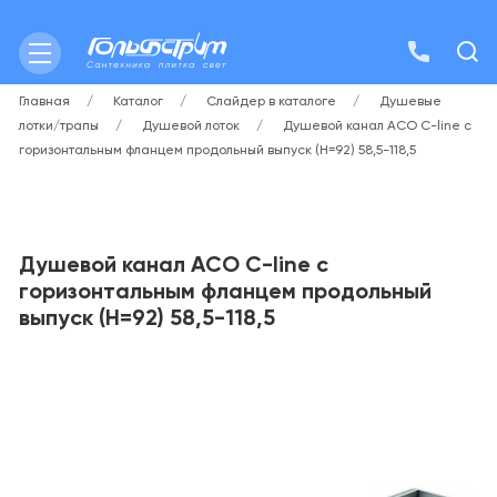
Главная
Каталог
Слайдер в каталоге
Душевые
лотки/трапы
Душевой лоток
Душевой канал ACO C-line с
горизонтальным фланцем продольный выпуск (H=92) 58,5-118,5
Душевой канал ACO C-line с
горизонтальным фланцем продольный
выпуск (H=92) 58,5-118,5