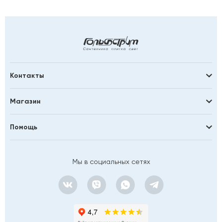
Контакты
Магазин
Помощь
Мы в социальных сетях