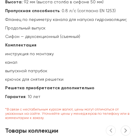
Высота:
92 мм (высота столба в сифоне 50 мм)
Пропускная способность
: 0.8 л/с (согласно EN 1253)
Фланец по периметру канала для напуска гидроизоляции;
Продольный выпуск
Cифон — двухсекционный (съемный)
Комплектация
инструкция по монтажу
канал
выпускной патрубок
крючок для снятия решетки
Решетка приобретается дополнительно
Гарантия
: 10 лет
*В связи с нестабильным курсом валют, цены могут отличаться от
указанных на сайте. Уточняйте цены у менеджеров по телефону или в
комментарии к заказу.
Товары коллекции