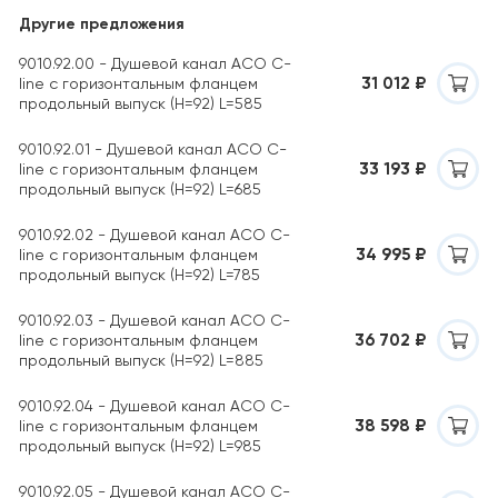
Другие предложения
9010.92.00 - Душевой канал ACO C-
31 012 ₽
line с горизонтальным фланцем
продольный выпуск (H=92) L=585
9010.92.01 - Душевой канал ACO C-
33 193 ₽
line с горизонтальным фланцем
продольный выпуск (H=92) L=685
9010.92.02 - Душевой канал ACO C-
34 995 ₽
line с горизонтальным фланцем
продольный выпуск (H=92) L=785
9010.92.03 - Душевой канал ACO C-
36 702 ₽
line с горизонтальным фланцем
продольный выпуск (H=92) L=885
9010.92.04 - Душевой канал ACO C-
38 598 ₽
line с горизонтальным фланцем
продольный выпуск (H=92) L=985
9010.92.05 - Душевой канал ACO C-