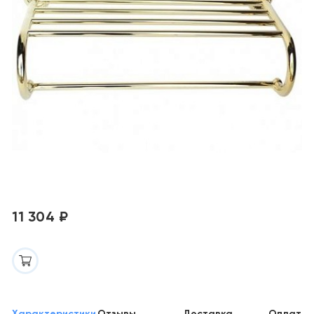
11 304 ₽
Характеристики
Отзывы
Доставка
Оплата