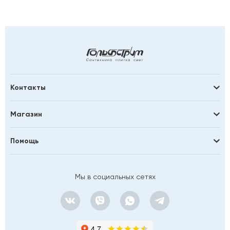
Контакты
Магазин
Помощь
Мы в социальных сетях