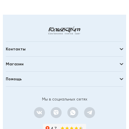
Контакты
Магазин
Помощь
Мы в социальных сетях