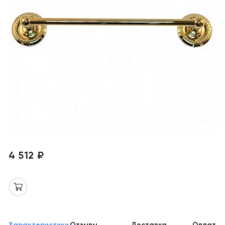
4 512 ₽
Характеристики
Отзывы
Доставка
Оплата