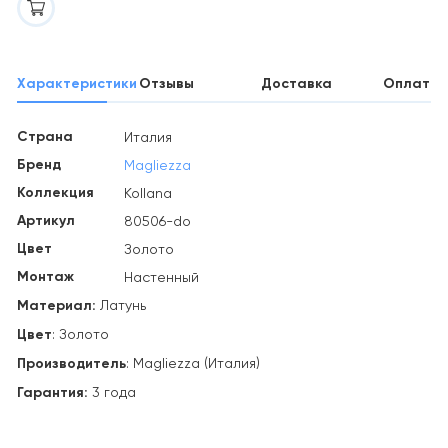
Характеристики
Отзывы
Доставка
Оплата
Страна
Италия
Бренд
Magliezza
Коллекция
Kollana
Артикул
80506-do
Цвет
Золото
Монтаж
Настенный
Материал:
Латунь
Цвет
: Золото
Производитель
: Magliezza (Италия)
Гарантия:
3 года