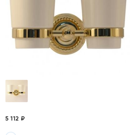
5 112 ₽