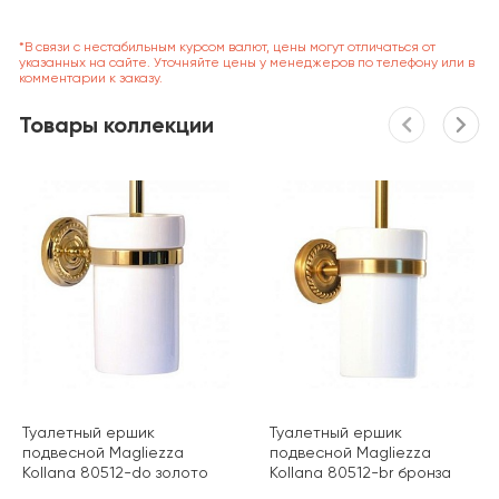
*В связи с нестабильным курсом валют, цены могут отличаться от
указанных на сайте. Уточняйте цены у менеджеров по телефону или в
комментарии к заказу.
Товары коллекции
Туалетный ершик
Туалетный ершик
подвесной Magliezza
подвесной Magliezza
Kollana 80512-do золото
Kollana 80512-br бронза