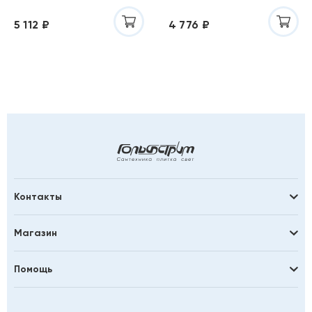
5 112 ₽
4 776 ₽
Контакты
Магазин
Помощь