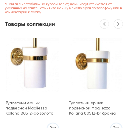
*В связи с нестабильным курсом валют, цены могут отличаться от
указанных на сайте. Уточняйте цены у менеджеров по телефону или в
комментарии к заказу.
Товары коллекции
Туалетный ершик
Туалетный ершик
подвесной Magliezza
подвесной Magliezza
Kollana 80512-do золото
Kollana 80512-br бронза