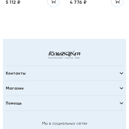
5 112 ₽
4 776 ₽
Контакты
Магазин
Помощь
Мы в социальных сетях