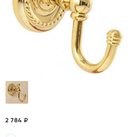
2 784 ₽