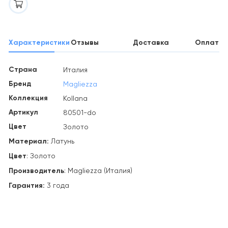
Характеристики
Отзывы
Доставка
Оплата
Страна
Италия
Бренд
Magliezza
Коллекция
Kollana
Артикул
80501-do
Цвет
Золото
Материал:
Латунь
Цвет
: Золото
Производитель
: Magliezza (Италия)
Гарантия:
3 года