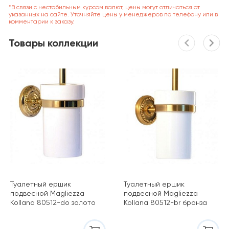
*В связи с нестабильным курсом валют, цены могут отличаться от
указанных на сайте. Уточняйте цены у менеджеров по телефону или в
комментарии к заказу.
Товары коллекции
Туалетный ершик
Туалетный ершик
подвесной Magliezza
подвесной Magliezza
Kollana 80512-do золото
Kollana 80512-br бронза