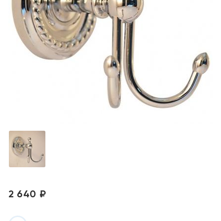
2 640 ₽