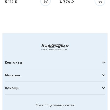
5 112 ₽
4 776 ₽
Контакты
Магазин
Помощь
Мы в социальных сетях