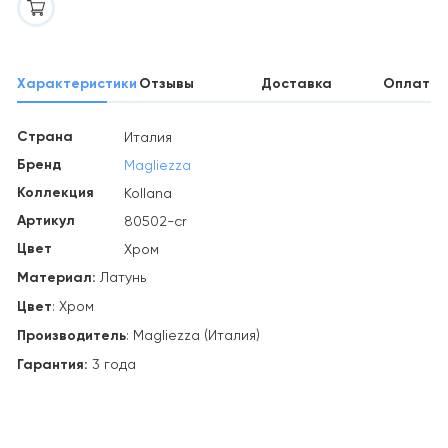
Характеристики
Отзывы
Доставка
Оплата
Страна
Италия
Бренд
Magliezza
Коллекция
Kollana
Артикул
80502-cr
Цвет
Хром
Материал:
Латунь
Цвет
: Хром
Производитель
: Magliezza (Италия)
Гарантия:
3 года