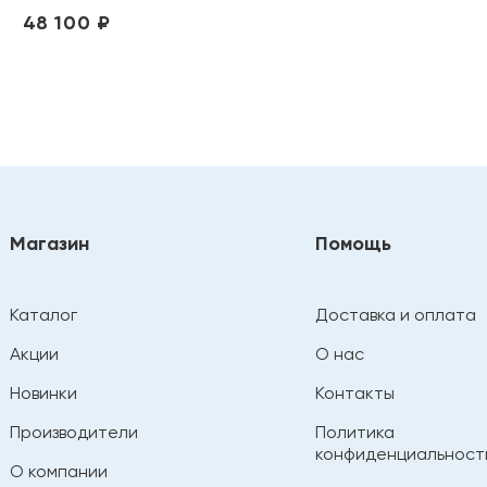
48 100 ₽
Магазин
Помощь
Каталог
Доставка и оплата
Акции
О нас
Новинки
Контакты
Производители
Политика
конфиденциальност
О компании