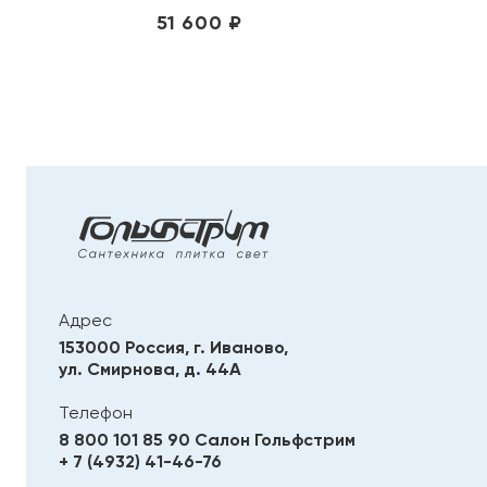
51 600 ₽
Адрес
153000 Россия, г. Иваново,
ул. Смирнова, д. 44А
Телефон
8 800 101 85 90
Салон Гольфстрим
+ 7 (4932) 41-46-76