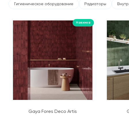
Гигиеническое оборудование
Радиаторы
Внутр
Новинка
Gaya Fores Deco Artis
G