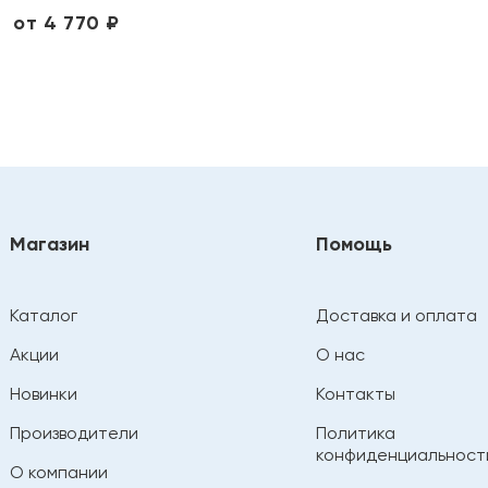
от 4 770 ₽
Магазин
Помощь
Каталог
Доставка и оплата
Акции
О нас
Новинки
Контакты
Производители
Политика
конфиденциальност
О компании