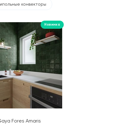
ипольные конвекторы
Новинка
aya Fores Amaris