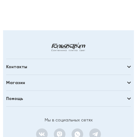
Контакты
Магазин
Помощь
Мы в социальных сетях