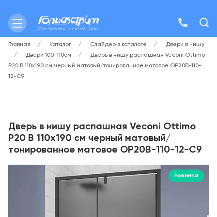
Главная
Каталог
Слайдер в каталоге
Двери в нишу
Двери 100-110см
Дверь в нишу распашная Veconi Ottimo
P20 B 110х190 см черный матовый/тонированное матовое OP20B-110-
12-C9
Дверь в нишу распашная Veconi Ottimo
P20 B 110х190 см черный матовый/
тонированное матовое OP20B-110-12-C9
Новинка