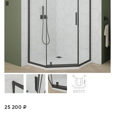
25 200 ₽