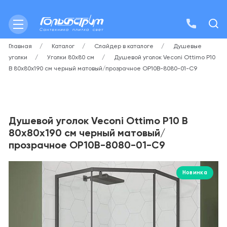
Главная
Каталог
Слайдер в каталоге
Душевые
уголки
Уголки 80х80 см
Душевой уголок Veconi Ottimo P10
B 80х80х190 см черный матовый/прозрачное OP10B-8080-01-C9
Душевой уголок Veconi Ottimo P10 B
80х80х190 см черный матовый/
прозрачное OP10B-8080-01-C9
Новинка