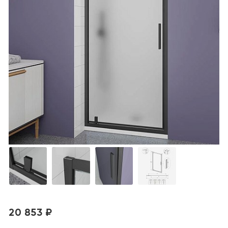
20 853 ₽