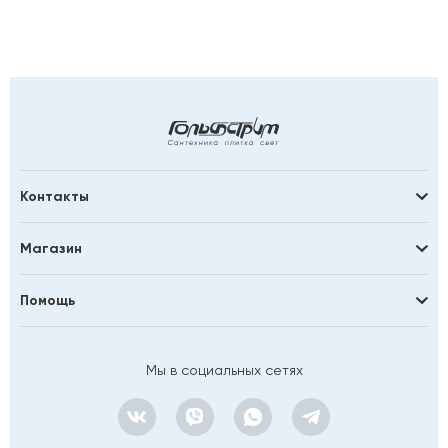
Контакты
Магазин
Помощь
Мы в социальных сетях