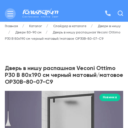
Главная
Каталог
Слайдер в каталоге
Двери в нишу
Двери 80-90 см
Дверь в нишу распашная Veconi Ottimo
P30 B 80х190 см черный матовый/матовое OP30B-80-07-C9
Дверь в нишу распашная Veconi Ottimo
P30 B 80х190 см черный матовый/матовое
OP30B-80-07-C9
Новинка