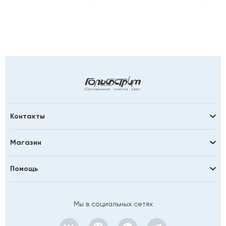
Контакты
Магазин
Помощь
Мы в социальных сетях