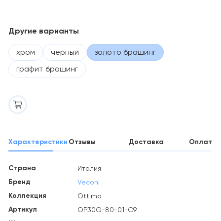
Другие варианты
хром
черный
золото брашинг
графит брашинг
Характеристики
Отзывы
Доставка
Оплата
Страна
Италия
Бренд
Veconi
Коллекция
Ottimo
Артикул
OP30G-80-01-C9