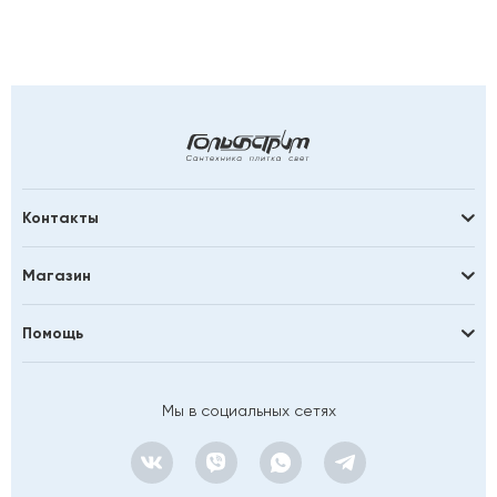
Контакты
Магазин
Помощь
Мы в социальных сетях