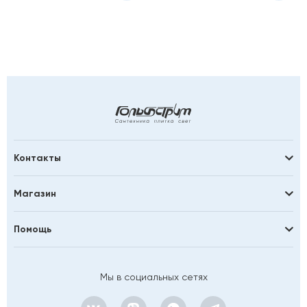
Контакты
Магазин
Помощь
Мы в социальных сетях