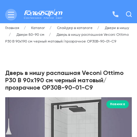
Главная
Каталог
Слайдер в каталоге
Двери в нишу
Двери 80-90 см
Дверь в нишу распашная Veconi Ottimo
P30 B 90х190 см черный матовый/прозрачное OP30B-90-01-C9
Дверь в нишу распашная Veconi Ottimo
P30 B 90х190 см черный матовый/
прозрачное OP30B-90-01-C9
Новинка