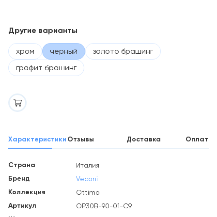
Другие варианты
хром
черный
золото брашинг
графит брашинг
Характеристики
Отзывы
Доставка
Оплата
Страна
Италия
Бренд
Veconi
Коллекция
Ottimo
Артикул
OP30B-90-01-C9