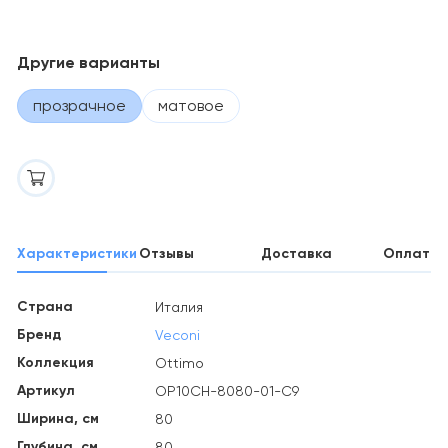
Другие варианты
прозрачное
матовое
Характеристики
Отзывы
Доставка
Оплата
Страна
Италия
Бренд
Veconi
Коллекция
Ottimo
Артикул
OP10CH-8080-01-C9
Ширина, см
80
Глубина, см
80