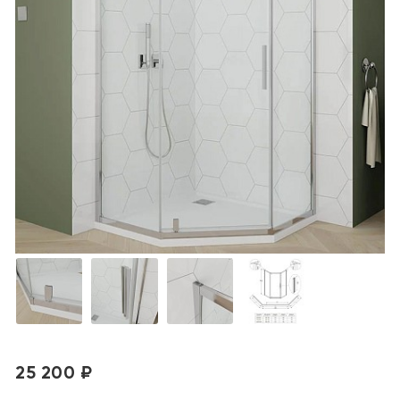
25 200 ₽