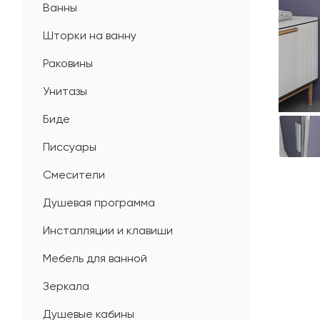
Ванны
Шторки на ванну
Раковины
Унитазы
Биде
Писсуары
Смесители
Душевая программа
Инсталляции и клавиши
Мебель для ванной
Зеркала
Душевые кабины