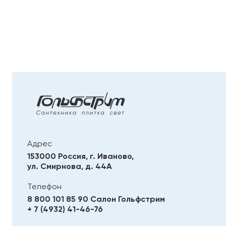
Адрес
153000 Россия, г. Иваново,
ул. Смирнова, д. 44А
Телефон
8 800 101 85 90
Салон Гольфстрим
+ 7 (4932) 41-46-76