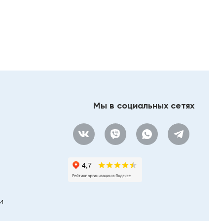
100100-12-C9
Мы в социальных сетях
и