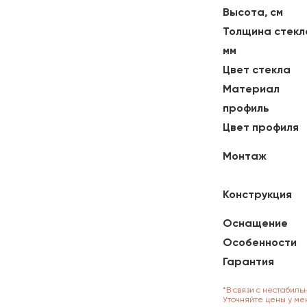
Высота, см
Толщина стекл
мм
Цвет стекла
Материал
профиль
Цвет профиля
Монтаж
Конструкция
Оснащение
Особенности
Гарантия
*В связи с нестабиль
Уточняйте цены у ме