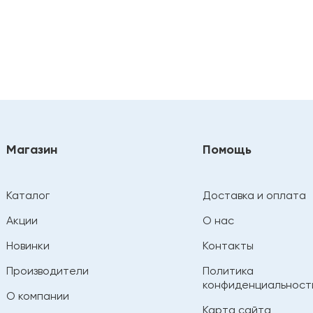
Магазин
Помощь
Каталог
Доставка и оплата
Акции
О нас
Новинки
Контакты
Производители
Политика
конфиденциальност
О компании
Карта сайта