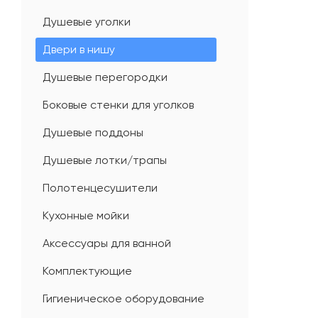
Душевые уголки
Двери в нишу
Душевые перегородки
Боковые стенки для уголков
Душевые поддоны
Душевые лотки/трапы
Полотенцесушители
Кухонные мойки
Аксессуары для ванной
Комплектующие
Гигиеническое оборудование