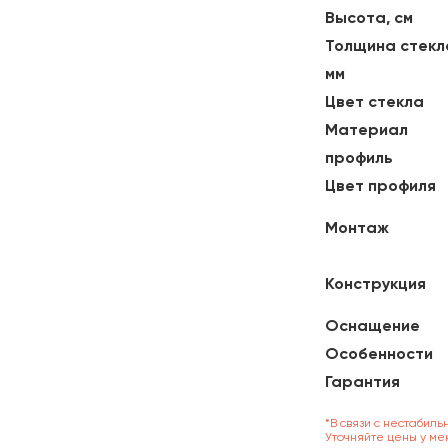
Высота, см
Толщина стекл
мм
Цвет стекла
Материал
профиль
Цвет профиля
Монтаж
Конструкция
Оснащение
Особенности
Гарантия
*В связи с нестабиль
Уточняйте цены у ме