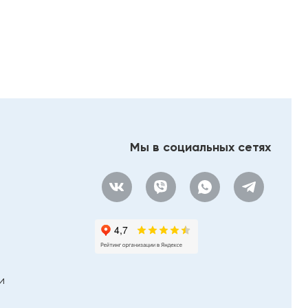
100100-12-C9
Мы в социальных сетях
и