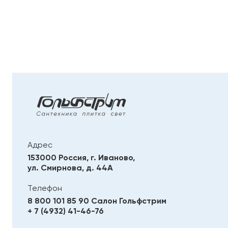
Адрес
153000 Россия, г. Иваново,
ул. Смирнова, д. 44А
Телефон
8 800 101 85 90
Салон Гольфстрим
+ 7 (4932) 41-46-76