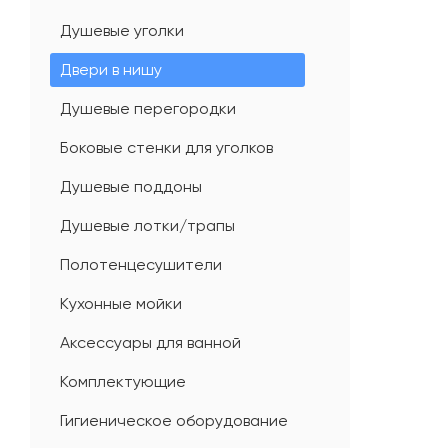
Душевые уголки
Двери в нишу
Душевые перегородки
Боковые стенки для уголков
Душевые поддоны
Душевые лотки/трапы
Полотенцесушители
Кухонные мойки
Аксессуары для ванной
Комплектующие
Гигиеническое оборудование