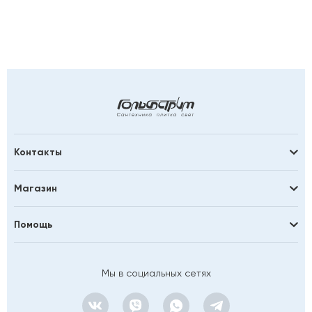
Контакты
Магазин
Помощь
Мы в социальных сетях