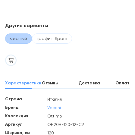
Другие варианты
черный
графит браш
Характеристики
Отзывы
Доставка
Оплата
Страна
Италия
Бренд
Veconi
Коллекция
Ottimo
Артикул
OP20B-120-12-C9
Ширина, см
120