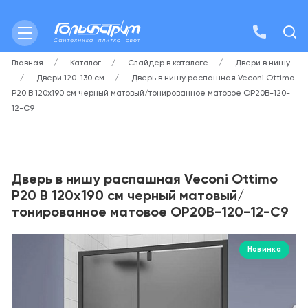
Главная
Каталог
Слайдер в каталоге
Двери в нишу
Двери 120-130 см
Дверь в нишу распашная Veconi Ottimo
P20 B 120х190 см черный матовый/тонированное матовое OP20B-120-
12-C9
Дверь в нишу распашная Veconi Ottimo
P20 B 120х190 см черный матовый/
тонированное матовое OP20B-120-12-C9
Новинка