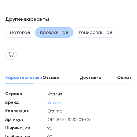
Другие варианты
матовое
прозрачное
тонированное
Характеристики
Отзывы
Доставка
Оплата
Страна
Италия
Бренд
Veconi
Коллекция
Ottimo
Артикул
OP10GR-9090-01-C9
Ширина, см
90
Глубина, см
90