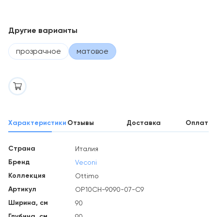
Другие варианты
прозрачное
матовое
Характеристики
Отзывы
Доставка
Оплата
Страна
Италия
Бренд
Veconi
Коллекция
Ottimo
Артикул
OP10CH-9090-07-C9
Ширина, см
90
Глубина, см
90