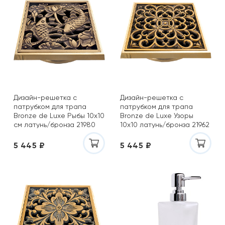
Дизайн-решетка с
Дизайн-решетка с
патрубком для трапа
патрубком для трапа
Bronze de Luxe Рыбы 10х10
Bronze de Luxe Узоры
см латунь/бронза 21980
10х10 латунь/бронза 21962
5 445 ₽
5 445 ₽