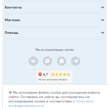
Контакты
Магазин
Помощь
Мы в социальных сетях
🍪 Мы используем файлы cookie для улучшения работы
сайта. Оставаясь на сайте, вы соглашаетесь на
использование cookie в соответствии с
Политикой
© 2012 - 2026 golfstim.ru
конфиденциальности.