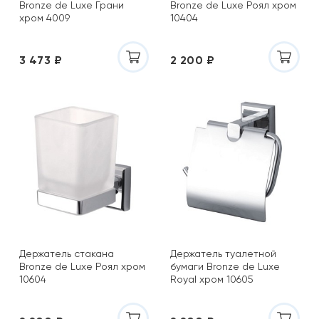
Bronze de Luxe Грани
Bronze de Luxe Роял хром
хром 4009
10404
3 473 ₽
2 200 ₽
Держатель стакана
Держатель туалетной
Bronze de Luxe Роял хром
бумаги Bronze de Luxe
10604
Royal хром 10605