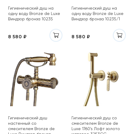
Гигиенический душ на
Гигиенический душ на
одну воду Bronze de Luxe
одну воду Bronze de Luxe
Виндзор бронза 10235
Виндзор бронза 10235/1
8 580 ₽
8 580 ₽
Гигиенический душ
Гигиенический душ со
настенный со
смесителем Bronze de
смесителем Bronze de
Luxe 1760's Лофт золото