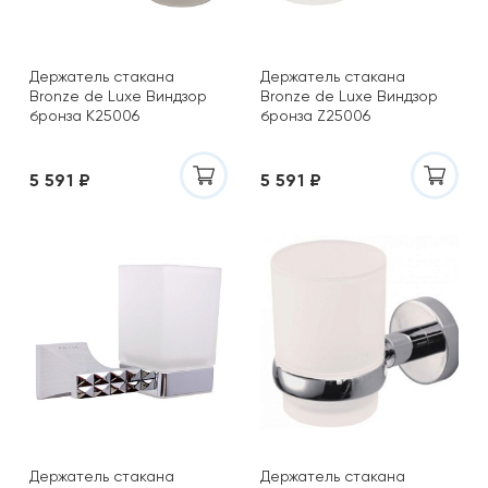
Держатель стакана
Держатель стакана
Bronze de Luxe Виндзор
Bronze de Luxe Виндзор
бронза K25006
бронза Z25006
5 591 ₽
5 591 ₽
Держатель стакана
Держатель стакана