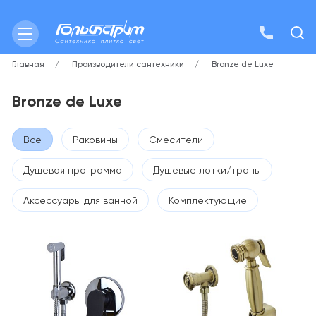
Главная
Производители сантехники
Bronze de Luxe
Bronze de Luxe
Все
Раковины
Смесители
Душевая программа
Душевые лотки/трапы
Аксессуары для ванной
Комплектующие