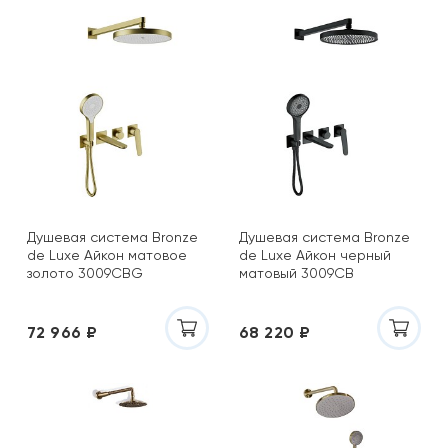
Душевая система Bronze
Душевая система Bronze
de Luxe Айкон матовое
de Luxe Айкон черный
золото 3009CBG
матовый 3009CB
72 966 ₽
68 220 ₽