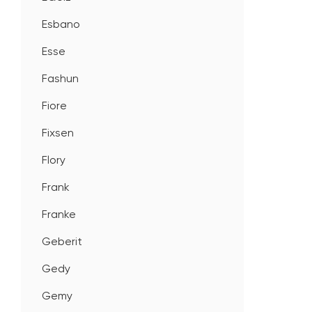
Esbano
Esse
Fashun
Fiore
Fixsen
Flory
Frank
Franke
Geberit
Gedy
Gemy