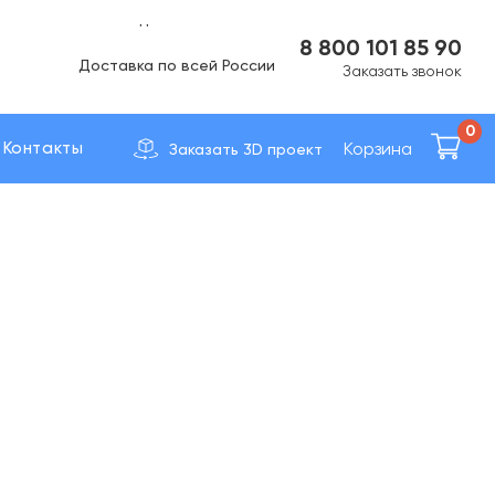
Вс Выходной
8 800 101 85 90
Доставка по вcей России
Заказать звонок
0
Корзина
Контакты
Заказать 3D проект