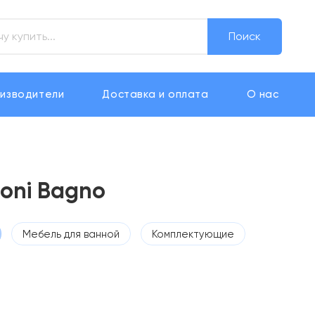
Поиск
изводители
Доставка и оплата
О нас
loni Bagno
Мебель для ванной
Комплектующие