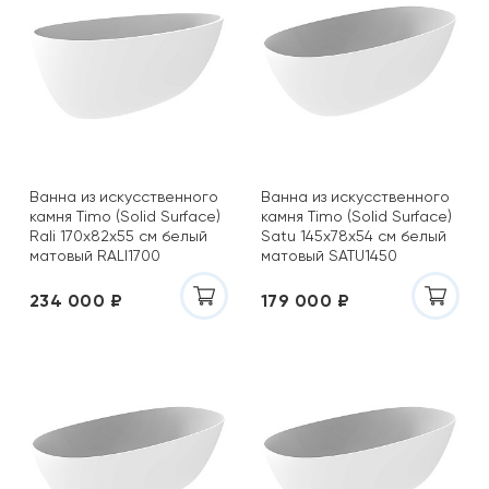
Ванна из искусственного
Ванна из искусственного
камня Timo (Solid Surface)
камня Timo (Solid Surface)
Rali 170x82х55 см белый
Satu 145x78х54 см белый
матовый RALI1700
матовый SATU1450
234 000 ₽
179 000 ₽