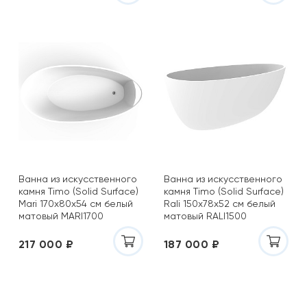
Ванна из искусственного
Ванна из искусственного
камня Timo (Solid Surface)
камня Timo (Solid Surface)
Mari 170x80х54 см белый
Rali 150x78х52 см белый
матовый MARI1700
матовый RALI1500
217 000 ₽
187 000 ₽