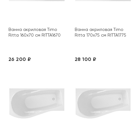
Ванна акриловая Timo
Ванна акриловая Timo
Ritta 160x70 см RITTA1670
Ritta 170x75 см RITTA1775
26 200 ₽
28 100 ₽