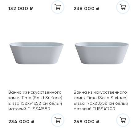
132 000 ₽
238 000 ₽
Ванна из искусственного
Ванна из искусственного
камня Timo (Solid Surface)
камня Timo (Solid Surface)
Elissa 158x74х58 см белый
Elissa 170x80х58 см белый
матовый ELISSA1580
матовый ELISSA1700
234 000 ₽
259 000 ₽