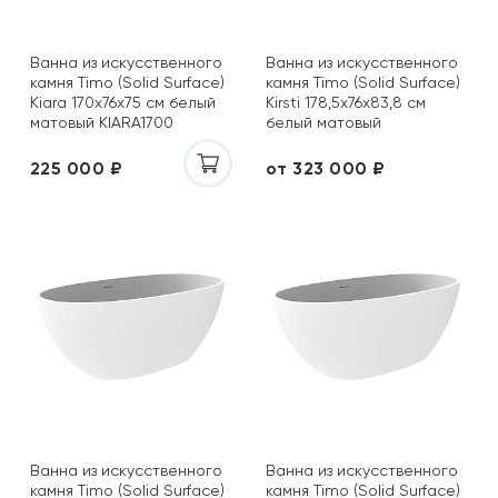
Ванна из искусственного
Ванна из искусственного
камня Timo (Solid Surface)
камня Timo (Solid Surface)
Kiara 170x76х75 см белый
Kirsti 178,5x76х83,8 см
матовый KIARA1700
белый матовый
KIRSTI1785L/ KIRSTI1785R
225 000 ₽
от 323 000 ₽
Ванна из искусственного
Ванна из искусственного
камня Timo (Solid Surface)
камня Timo (Solid Surface)