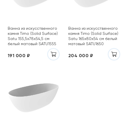
Ванна из искусственного
Ванна из искусственного
камня Timo (Solid Surface)
камня Timo (Solid Surface)
Satu 155,5x78х54,5 см
Satu 165х80х54 см белый
белый матовый SATU1555
матовый SATU1650
191 000 ₽
204 000 ₽