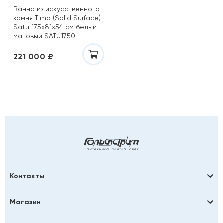
Ванна из искусственного
камня Timo (Solid Surface)
Satu 175х81х54 см белый
матовый SATU1750
221 000 ₽
Контакты
Магазин