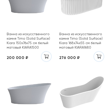
Ванна из искусственного
Ванна из искусственного
камня Timo (Solid Surface)
камня Timo (Solid Surface)
Kiara 150x76х75 см белый
Kiara 168x74х55 см белый
матовый KIARA1500
матовый KIARA1680
200 000 ₽
276 000 ₽