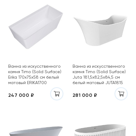
Ванна из искусственного
Ванна из искусственного
камня Timo (Solid Surface)
камня Timo (Solid Surface)
Erika 170х75х58 см белый
Juta 181,5x82,5х84,5 см
матовый ERIKA1700
белый матовый JUTA1815
247 000 ₽
281 000 ₽