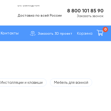
Вс Выходной
8 800 101 85 90
Доставка по вcей России
Заказать звонок
0
Корзина
Контакты
Заказать 3D проект
Инсталляции и клавиши
Мебель для ванной