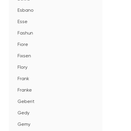
Esbano
Esse
Fashun
Fiore
Fixsen
Flory
Frank
Franke
Geberit
Gedy
Gemy