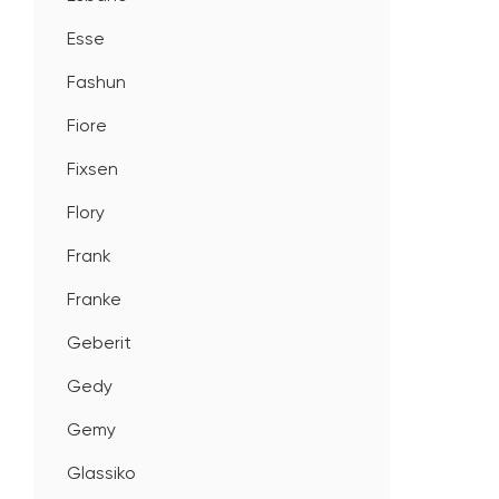
Esse
Fashun
Fiore
Fixsen
Flory
Frank
Franke
Geberit
Gedy
Gemy
Glassiko