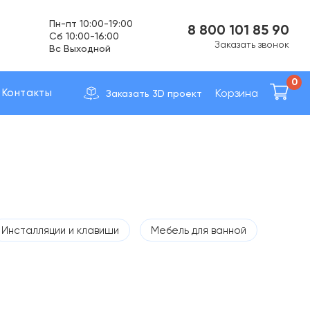
Вс Выходной
8 800 101 85 90
Доставка по вcей России
Заказать звонок
0
Корзина
Контакты
Заказать 3D проект
Инсталляции и клавиши
Мебель для ванной