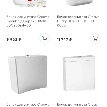
Бачок для унитаза Creavit
Бачок для унитаза Creavit
Cocuk с декором CK400-
Ducky DC400-00CB00E-
00CB00E-FF00
0000
9 962 ₽
11 747 ₽
Бачок для унитаза Creavit
Бачок для унитаза Creavit