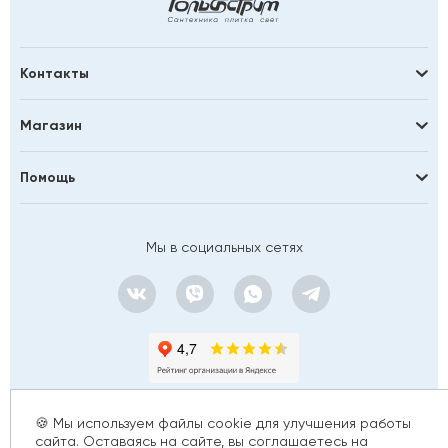
Контакты
Магазин
Помощь
Мы в социальных сетях
🍪 Мы используем файлы cookie для улучшения работы
сайта. Оставаясь на сайте, вы соглашаетесь на