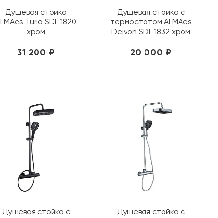
Душевая стойка
Душевая стойка с
LMAes Turia SDI-1820
термостатом ALMAes
хром
Deivon SDI-1832 хром
31 200 ₽
20 000 ₽
Душевая стойка с
Душевая стойка с